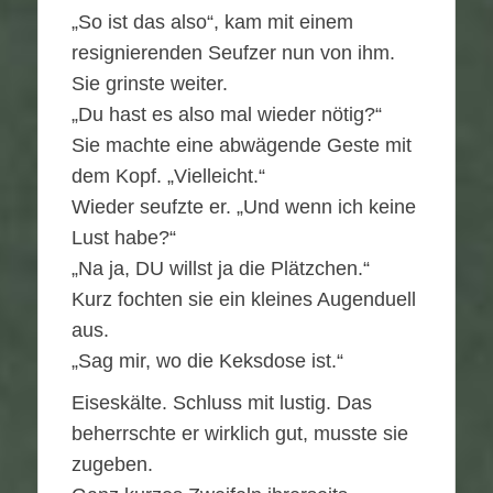
„So ist das also“, kam mit einem
resignierenden Seufzer nun von ihm.
Sie grinste weiter.
„Du hast es also mal wieder nötig?“
Sie machte eine abwägende Geste mit
dem Kopf. „Vielleicht.“
Wieder seufzte er. „Und wenn ich keine
Lust habe?“
„Na ja, DU willst ja die Plätzchen.“
Kurz fochten sie ein kleines Augenduell
aus.
„Sag mir, wo die Keksdose ist.“
Eiseskälte. Schluss mit lustig. Das
beherrschte er wirklich gut, musste sie
zugeben.