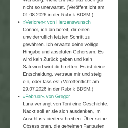
nicht so unerwartet. (Veröffentlicht am
01.08.2026 in der Rubrik BDSM.)
»Verloren« von Herzenswunsch
Connor, ich bin bereit, dir einen
unwiderruflich letzten Schritt zu
gewähren. Ich erwarte deine völlige
Hingabe und absoluten Gehorsam. Es
wird kein Zurück geben und kein
Safeword wird dich retten. Es ist deine
Entscheidung, vertraue mir und steig
ein, oder lass es! (Veröffentlicht am
29.07.2026 in der Rubrik BDSM.)
»Februar« von Gregor
Luna verlangt von Toni eine Geschichte.
Nackt soll er sie sich ausdenken, im
Anschluss niederschreiben. Über seine
Obsessionen, die geheimen Fantasien