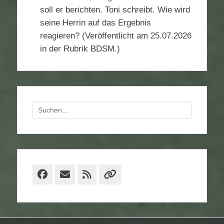
soll er berichten. Toni schreibt. Wie wird
seine Herrin auf das Ergebnis
reagieren? (Veröffentlicht am 25.07.2026
in der Rubrik BDSM.)
Suchen
nach:
Facebook
E-
Feed
Verknüpfung
Mail