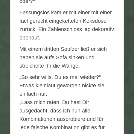
oder?“
Fassungslos kam er mit einer mit einer
fachgerecht eingeketteten Keksdose
zurück. Ein Zahlenschloss lag dekorativ
obenauf.
Mit einem dritten Seufzer ließ er sich
neben sie aufs Sofa sinken und
streichelte ihr die Wange.
„So sehr willst Du es mal wieder?“
Etwas kleinlaut geworden nickte sie
einfach nur.
„Lass mich raten. Du hast Dir
ausgedacht, dass ich nun alle
Kombinationen ausprobiere und für
jede falsche Kombination gibt es für