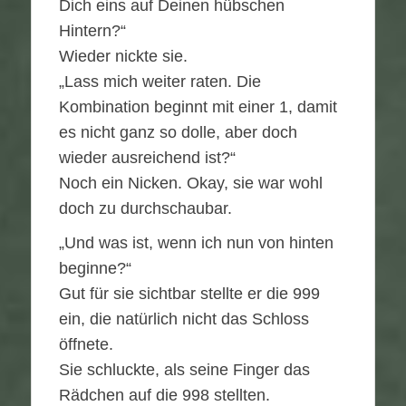
Dich eins auf Deinen hübschen
Hintern?“
Wieder nickte sie.
„Lass mich weiter raten. Die
Kombination beginnt mit einer 1, damit
es nicht ganz so dolle, aber doch
wieder ausreichend ist?“
Noch ein Nicken. Okay, sie war wohl
doch zu durchschaubar.
„Und was ist, wenn ich nun von hinten
beginne?“
Gut für sie sichtbar stellte er die 999
ein, die natürlich nicht das Schloss
öffnete.
Sie schluckte, als seine Finger das
Rädchen auf die 998 stellten.