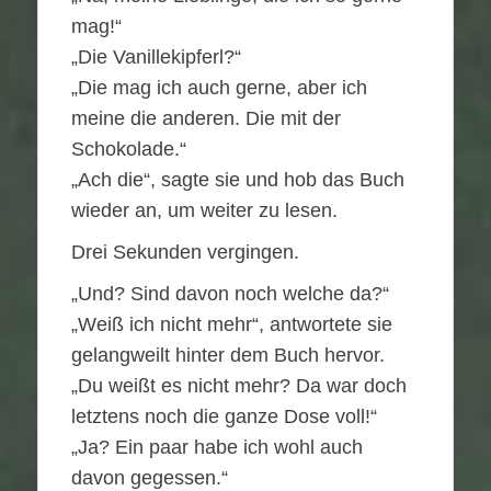
mag!“
„Die Vanillekipferl?“
„Die mag ich auch gerne, aber ich
meine die anderen. Die mit der
Schokolade.“
„Ach die“, sagte sie und hob das Buch
wieder an, um weiter zu lesen.
Drei Sekunden vergingen.
„Und? Sind davon noch welche da?“
„Weiß ich nicht mehr“, antwortete sie
gelangweilt hinter dem Buch hervor.
„Du weißt es nicht mehr? Da war doch
letztens noch die ganze Dose voll!“
„Ja? Ein paar habe ich wohl auch
davon gegessen.“