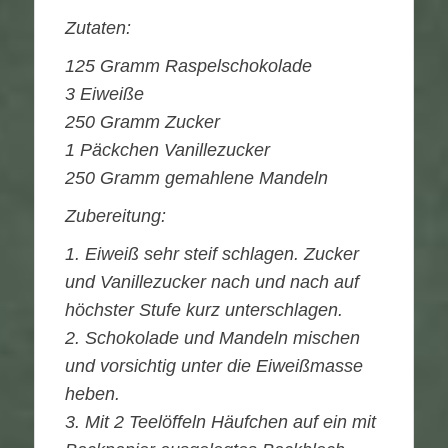
Zutaten:
125 Gramm Raspelschokolade
3 Eiweiße
250 Gramm Zucker
1 Päckchen Vanillezucker
250 Gramm gemahlene Mandeln
Zubereitung:
1. Eiweiß sehr steif schlagen. Zucker
und Vanillezucker nach und nach auf
höchster Stufe kurz unterschlagen.
2. Schokolade und Mandeln mischen
und vorsichtig unter die Eiweißmasse
heben.
3. Mit 2 Teelöffeln Häufchen auf ein mit