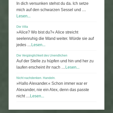
In dich versunken stehst du da. Ich setze
mich auf den schwarzen Sessel und …
Lesen...
Die Villa
»Alice? Wo bist du?« Alice streicht
seelenruhig die Wand weiter. Würde sie auf
jedes …
Lesen...
Die Vergänglichkeit des Unendlichen
Auf der Stelle zu hüpfen und hin und her zu
laufen erscheint ihr nach …
Lesen...
Nicht nachdenken. Handeln.
»Hallo Alexander.« Schon immer war er
Alexander, nie ein Alex, denn das passte
nicht …
Lesen...