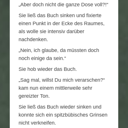
„Aber doch nicht die ganze Dose voll?!“
Sie ließ das Buch sinken und fixierte
einen Punkt in der Ecke des Raumes,
als wolle sie intensiv darüber
nachdenken.
„Nein, ich glaube, da müssten doch
noch einige da sein.“
Sie hob wieder das Buch.
„Sag mal, willst Du mich verarschen?“
kam nun einem mittlerweile sehr
gereizter Ton.
Sie ließ das Buch wieder sinken und
konnte sich ein spitzbübisches Grinsen
nicht verkneifen.