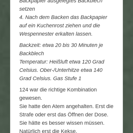
Backpapier ausgelegtes Backblech
setzen
4. Nach dem Backen das Backpapier
auf ein Kuchenrost ziehen und die
Wespennester erkalten lassen.
Backzeit: etwa 20 bis 30 Minuten je
Backblech
Temperatur: Heißluft etwa 120 Grad
Celsius. Ober-/Unterhitze etwa 140
Grad Celsius. Gas Stufe 1
124 war die richtige Kombination
gewesen.
Sie hatte den Atem angehalten. Erst die
Strafe oder erst das Öffnen der Dose.
Sie hätte es besser wissen müssen.
Natürlich erst die Kekse.