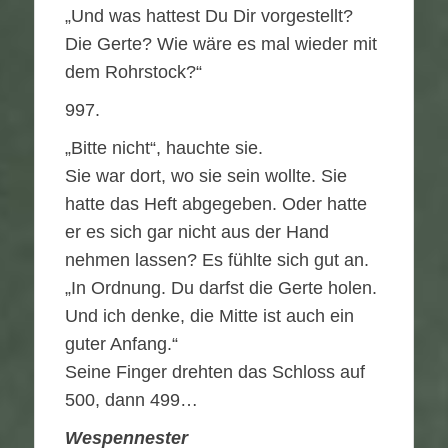
„Und was hattest Du Dir vorgestellt?
Die Gerte? Wie wäre es mal wieder mit
dem Rohrstock?“
997.
„Bitte nicht“, hauchte sie.
Sie war dort, wo sie sein wollte. Sie
hatte das Heft abgegeben. Oder hatte
er es sich gar nicht aus der Hand
nehmen lassen? Es fühlte sich gut an.
„In Ordnung. Du darfst die Gerte holen.
Und ich denke, die Mitte ist auch ein
guter Anfang.“
Seine Finger drehten das Schloss auf
500, dann 499…
Wespennester