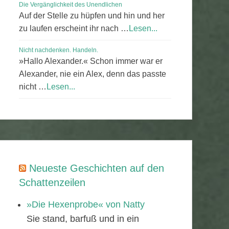
Die Vergänglichkeit des Unendlichen
Auf der Stelle zu hüpfen und hin und her
zu laufen erscheint ihr nach …
Lesen...
Nicht nachdenken. Handeln.
»Hallo Alexander.« Schon immer war er
Alexander, nie ein Alex, denn das passte
nicht …
Lesen...
Neueste Geschichten auf den
Schattenzeilen
»Die Hexenprobe« von Natty
Sie stand, barfuß und in ein