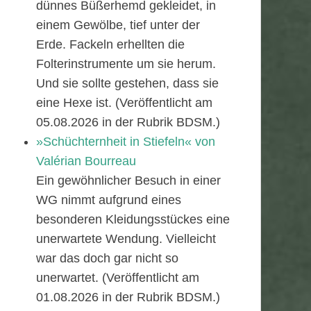
dünnes Büßerhemd gekleidet, in
einem Gewölbe, tief unter der
Erde. Fackeln erhellten die
Folterinstrumente um sie herum.
Und sie sollte gestehen, dass sie
eine Hexe ist. (Veröffentlicht am
05.08.2026 in der Rubrik BDSM.)
»Schüchternheit in Stiefeln« von
Valérian Bourreau
Ein gewöhnlicher Besuch in einer
WG nimmt aufgrund eines
besonderen Kleidungsstückes eine
unerwartete Wendung. Vielleicht
war das doch gar nicht so
unerwartet. (Veröffentlicht am
01.08.2026 in der Rubrik BDSM.)