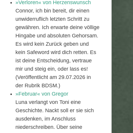
»Verloren« von Herzenswunsch
Connor, ich bin bereit, dir einen
unwiderruflich letzten Schritt zu
gewähren. Ich erwarte deine völlige
Hingabe und absoluten Gehorsam.
Es wird kein Zurück geben und
kein Safeword wird dich retten. Es
ist deine Entscheidung, vertraue
mir und steig ein, oder lass es!
(Veröffentlicht am 29.07.2026 in
der Rubrik BDSM.)
»Februar« von Gregor
Luna verlangt von Toni eine
Geschichte. Nackt soll er sie sich
ausdenken, im Anschluss
niederschreiben. Über seine