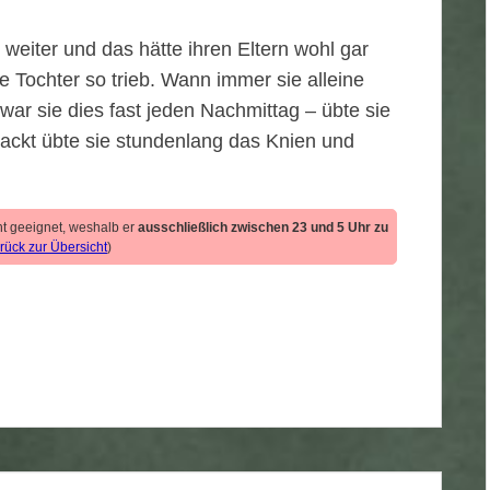
 weiter und das hätte ihren Eltern wohl gar
re Tochter so trieb. Wann immer sie alleine
 war sie dies fast jeden Nachmittag – übte sie
Nackt übte sie stundenlang das Knien und
cht geeignet, weshalb er
ausschließlich zwischen 23 und 5 Uhr zu
rück zur Übersicht
)