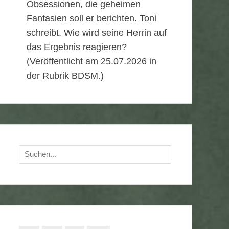
Obsessionen, die geheimen
Fantasien soll er berichten. Toni
schreibt. Wie wird seine Herrin auf
das Ergebnis reagieren?
(Veröffentlicht am 25.07.2026 in
der Rubrik BDSM.)
Suchen
nach: