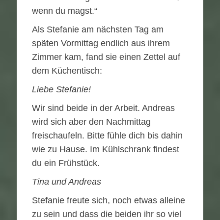
wenn du magst.“
Als Stefanie am nächsten Tag am
späten Vormittag endlich aus ihrem
Zimmer kam, fand sie einen Zettel auf
dem Küchentisch:
Liebe Stefanie!
Wir sind beide in der Arbeit. Andreas
wird sich aber den Nachmittag
freischaufeln. Bitte fühle dich bis dahin
wie zu Hause. Im Kühlschrank findest
du ein Frühstück.
Tina und Andreas
Stefanie freute sich, noch etwas alleine
zu sein und dass die beiden ihr so viel