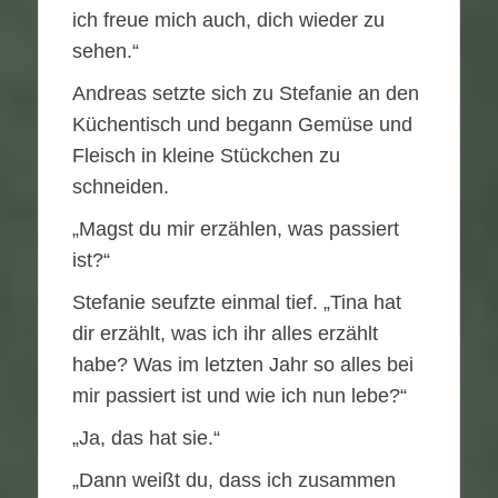
ich freue mich auch, dich wieder zu
sehen.“
Andreas setzte sich zu Stefanie an den
Küchentisch und begann Gemüse und
Fleisch in kleine Stückchen zu
schneiden.
„Magst du mir erzählen, was passiert
ist?“
Stefanie seufzte einmal tief. „Tina hat
dir erzählt, was ich ihr alles erzählt
habe? Was im letzten Jahr so alles bei
mir passiert ist und wie ich nun lebe?“
„Ja, das hat sie.“
„Dann weißt du, dass ich zusammen