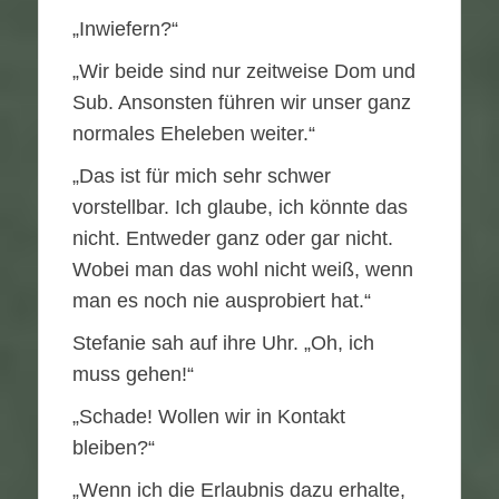
„Inwiefern?“
„Wir beide sind nur zeitweise Dom und
Sub. Ansonsten führen wir unser ganz
normales Eheleben weiter.“
„Das ist für mich sehr schwer
vorstellbar. Ich glaube, ich könnte das
nicht. Entweder ganz oder gar nicht.
Wobei man das wohl nicht weiß, wenn
man es noch nie ausprobiert hat.“
Stefanie sah auf ihre Uhr. „Oh, ich
muss gehen!“
„Schade! Wollen wir in Kontakt
bleiben?“
„Wenn ich die Erlaubnis dazu erhalte,