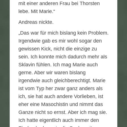
mit einer anderen Frau bei Thorsten
lebe. Mit Marie.“
Andreas nickte.
„Das war für mich bislang kein Problem.
Irgendwie gab es mir wohl sogar den
gewissen Kick, nicht die einzige zu
sein. Ich konnte mich dadurch mehr als
Sklavin fühlen. Ich mag Marie auch
gerne. Aber wir waren bislang
irgendwie auch gleichberechtigt. Marie
ist vom Typ her zwar ganz anders als
ich, sie hat auch andere Vorlieben, ist
eher eine Masochistin und nimmt das
Ganze nicht so ernst. Aber ich mag sie.
Ich hatte eigentlich auch immer den