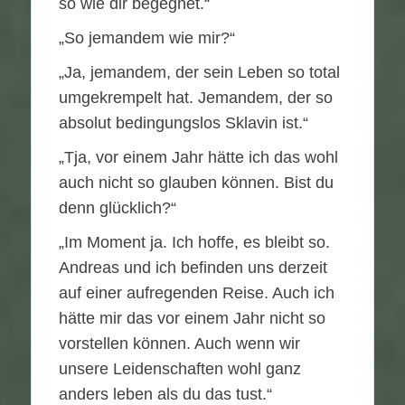
so wie dir begegnet.“
„So jemandem wie mir?“
„Ja, jemandem, der sein Leben so total
umgekrempelt hat. Jemandem, der so
absolut bedingungslos Sklavin ist.“
„Tja, vor einem Jahr hätte ich das wohl
auch nicht so glauben können. Bist du
denn glücklich?“
„Im Moment ja. Ich hoffe, es bleibt so.
Andreas und ich befinden uns derzeit
auf einer aufregenden Reise. Auch ich
hätte mir das vor einem Jahr nicht so
vorstellen können. Auch wenn wir
unsere Leidenschaften wohl ganz
anders leben als du das tust.“