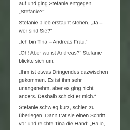
auf und ging Stefanie entgegen.
„Stefanie?“
Stefanie blieb erstaunt stehen. „Ja –
wer sind Sie?“
„Ich bin Tina – Andreas Frau.“
„Oh! Aber wo ist Andreas?“ Stefanie
blickte sich um.
„Ihm ist etwas Dringendes dazwischen
gekommen. Es ist ihm sehr
unangenehm, aber es ging nicht
anders. Deshalb schickt er mich.“
Stefanie schwieg kurz, schien zu
überlegen. Dann trat sie einen Schritt
vor und reichte Tina die Hand: „Hallo,