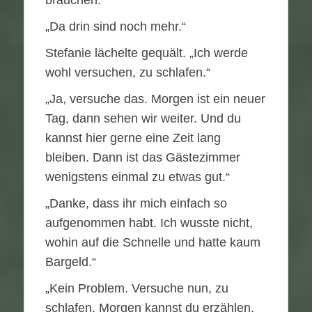
brauchen.“
„Da drin sind noch mehr.“
Stefanie lächelte gequält. „Ich werde
wohl versuchen, zu schlafen.“
„Ja, versuche das. Morgen ist ein neuer
Tag, dann sehen wir weiter. Und du
kannst hier gerne eine Zeit lang
bleiben. Dann ist das Gästezimmer
wenigstens einmal zu etwas gut.“
„Danke, dass ihr mich einfach so
aufgenommen habt. Ich wusste nicht,
wohin auf die Schnelle und hatte kaum
Bargeld.“
„Kein Problem. Versuche nun, zu
schlafen. Morgen kannst du erzählen,