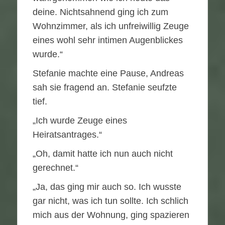
deine. Nichtsahnend ging ich zum
Wohnzimmer, als ich unfreiwillig Zeuge
eines wohl sehr intimen Augenblickes
wurde.“
Stefanie machte eine Pause, Andreas
sah sie fragend an. Stefanie seufzte
tief.
„Ich wurde Zeuge eines
Heiratsantrages.“
„Oh, damit hatte ich nun auch nicht
gerechnet.“
„Ja, das ging mir auch so. Ich wusste
gar nicht, was ich tun sollte. Ich schlich
mich aus der Wohnung, ging spazieren