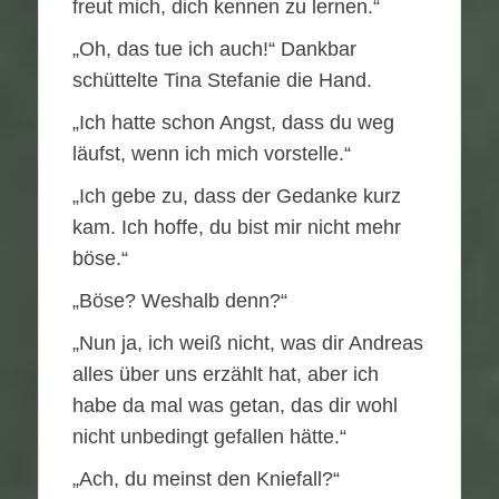
freut mich, dich kennen zu lernen.“
„Oh, das tue ich auch!“ Dankbar
schüttelte Tina Stefanie die Hand.
„Ich hatte schon Angst, dass du weg
läufst, wenn ich mich vorstelle.“
„Ich gebe zu, dass der Gedanke kurz
kam. Ich hoffe, du bist mir nicht mehr
böse.“
„Böse? Weshalb denn?“
„Nun ja, ich weiß nicht, was dir Andreas
alles über uns erzählt hat, aber ich
habe da mal was getan, das dir wohl
nicht unbedingt gefallen hätte.“
„Ach, du meinst den Kniefall?“