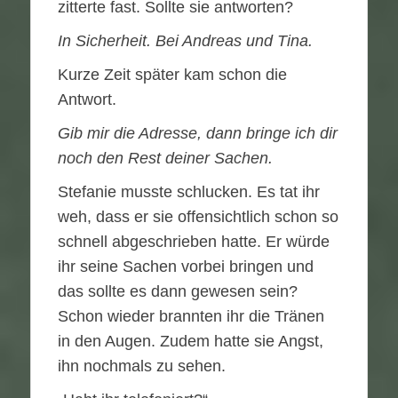
zitterte fast. Sollte sie antworten?
In Sicherheit. Bei Andreas und Tina.
Kurze Zeit später kam schon die
Antwort.
Gib mir die Adresse, dann bringe ich dir
noch den Rest deiner Sachen.
Stefanie musste schlucken. Es tat ihr
weh, dass er sie offensichtlich schon so
schnell abgeschrieben hatte. Er würde
ihr seine Sachen vorbei bringen und
das sollte es dann gewesen sein?
Schon wieder brannten ihr die Tränen
in den Augen. Zudem hatte sie Angst,
ihn nochmals zu sehen.