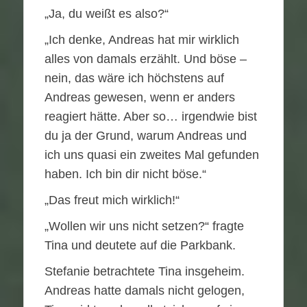
„Ja, du weißt es also?“
„Ich denke, Andreas hat mir wirklich
alles von damals erzählt. Und böse –
nein, das wäre ich höchstens auf
Andreas gewesen, wenn er anders
reagiert hätte. Aber so… irgendwie bist
du ja der Grund, warum Andreas und
ich uns quasi ein zweites Mal gefunden
haben. Ich bin dir nicht böse.“
„Das freut mich wirklich!“
„Wollen wir uns nicht setzen?“ fragte
Tina und deutete auf die Parkbank.
Stefanie betrachtete Tina insgeheim.
Andreas hatte damals nicht gelogen,