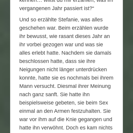
kennen… willst du mir erzählen, was im
vergangenen Jahr passiert ist?“
Und so erzählte Stefanie, was alles
geschehen war. Beim erzählen wurde
ihr bewusst, wie rasant dieses Jahr an
ihr vorbei gezogen war und was sie
alles erlebt hatte. Nachdem sie damals
beschlossen hatte, dass sie ihre
Neigungen nicht länger unterdrücken
konnte, hatte sie es nochmals bei ihrem
Mann versucht. Diesmal ihrer Meinung
nach ganz sanft. Sie hatte ihn
beispielsweise gebeten, sie beim Sex
einmal an den Armen festzuhalten. Sie
war vor ihm auf die Knie gegangen und
hatte ihn verwöhnt. Doch es kam nichts