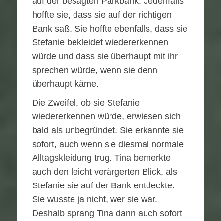
auf der besagten Parkbank. Jedenfalls
hoffte sie, dass sie auf der richtigen
Bank saß. Sie hoffte ebenfalls, dass sie
Stefanie bekleidet wiedererkennen
würde und dass sie überhaupt mit ihr
sprechen würde, wenn sie denn
überhaupt käme.
Die Zweifel, ob sie Stefanie
wiedererkennen würde, erwiesen sich
bald als unbegründet. Sie erkannte sie
sofort, auch wenn sie diesmal normale
Alltagskleidung trug. Tina bemerkte
auch den leicht verärgerten Blick, als
Stefanie sie auf der Bank entdeckte.
Sie wusste ja nicht, wer sie war.
Deshalb sprang Tina dann auch sofort