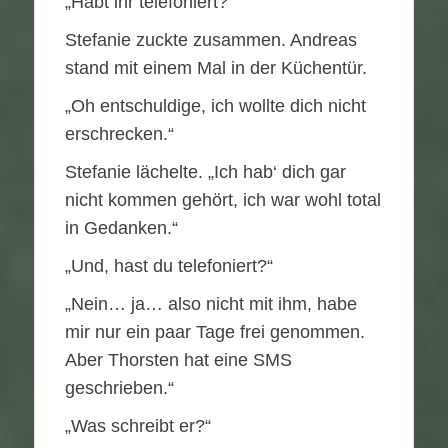
„Habt ihr telefoniert?“
Stefanie zuckte zusammen. Andreas
stand mit einem Mal in der Küchentür.
„Oh entschuldige, ich wollte dich nicht
erschrecken.“
Stefanie lächelte. „Ich hab‘ dich gar
nicht kommen gehört, ich war wohl total
in Gedanken.“
„Und, hast du telefoniert?“
„Nein… ja… also nicht mit ihm, habe
mir nur ein paar Tage frei genommen.
Aber Thorsten hat eine SMS
geschrieben.“
„Was schreibt er?“