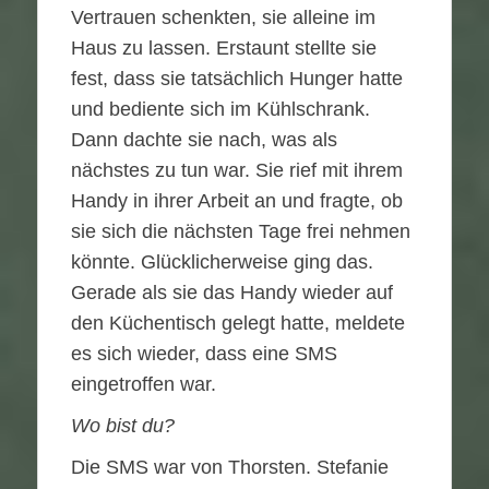
Vertrauen schenkten, sie alleine im
Haus zu lassen. Erstaunt stellte sie
fest, dass sie tatsächlich Hunger hatte
und bediente sich im Kühlschrank.
Dann dachte sie nach, was als
nächstes zu tun war. Sie rief mit ihrem
Handy in ihrer Arbeit an und fragte, ob
sie sich die nächsten Tage frei nehmen
könnte. Glücklicherweise ging das.
Gerade als sie das Handy wieder auf
den Küchentisch gelegt hatte, meldete
es sich wieder, dass eine SMS
eingetroffen war.
Wo bist du?
Die SMS war von Thorsten. Stefanie