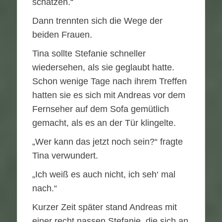
schätzen.“
Dann trennten sich die Wege der
beiden Frauen.
Tina sollte Stefanie schneller
wiedersehen, als sie geglaubt hatte.
Schon wenige Tage nach ihrem Treffen
hatten sie es sich mit Andreas vor dem
Fernseher auf dem Sofa gemütlich
gemacht, als es an der Tür klingelte.
„Wer kann das jetzt noch sein?“ fragte
Tina verwundert.
„Ich weiß es auch nicht, ich seh‘ mal
nach.“
Kurzer Zeit später stand Andreas mit
einer recht nassen Stefanie, die sich an