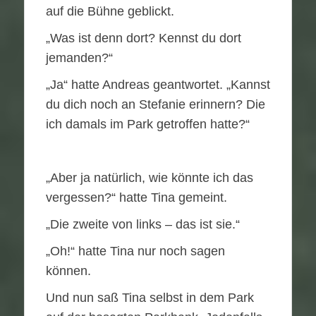
auf die Bühne geblickt.
„Was ist denn dort? Kennst du dort
jemanden?“
„Ja“ hatte Andreas geantwortet. „Kannst
du dich noch an Stefanie erinnern? Die
ich damals im Park getroffen hatte?“
„Aber ja natürlich, wie könnte ich das
vergessen?“ hatte Tina gemeint.
„Die zweite von links – das ist sie.“
„Oh!“ hatte Tina nur noch sagen
können.
Und nun saß Tina selbst in dem Park