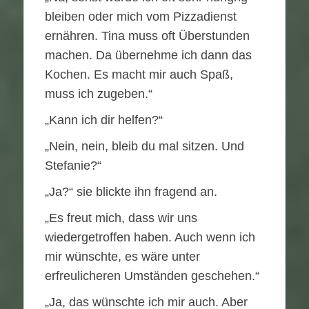
bleiben oder mich vom Pizzadienst
ernähren. Tina muss oft Überstunden
machen. Da übernehme ich dann das
Kochen. Es macht mir auch Spaß,
muss ich zugeben.“
„Kann ich dir helfen?“
„Nein, nein, bleib du mal sitzen. Und
Stefanie?“
„Ja?“ sie blickte ihn fragend an.
„Es freut mich, dass wir uns
wiedergetroffen haben. Auch wenn ich
mir wünschte, es wäre unter
erfreulicheren Umständen geschehen.“
„Ja, das wünschte ich mir auch. Aber