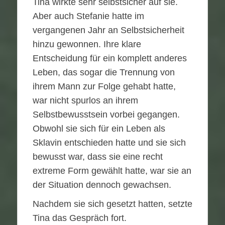
Tina wirkte sehr selbstsicher auf sie.
Aber auch Stefanie hatte im
vergangenen Jahr an Selbstsicherheit
hinzu gewonnen. Ihre klare
Entscheidung für ein komplett anderes
Leben, das sogar die Trennung von
ihrem Mann zur Folge gehabt hatte,
war nicht spurlos an ihrem
Selbstbewusstsein vorbei gegangen.
Obwohl sie sich für ein Leben als
Sklavin entschieden hatte und sie sich
bewusst war, dass sie eine recht
extreme Form gewählt hatte, war sie an
der Situation dennoch gewachsen.
Nachdem sie sich gesetzt hatten, setzte
Tina das Gespräch fort.