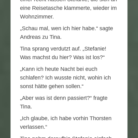
eine Reisetasche klammerte, wieder im
Wohnzimmer.
„Schau mal, wen ich hier habe.“ sagte
Andreas zu Tina.
Tina sprang verdutzt auf. „Stefanie!
Was machst du hier? Was ist los?“
„Kann ich heute Nacht bei euch
schlafen? Ich wusste nicht, wohin ich
sonst hätte gehen sollen.“
„Aber was ist denn passiert?“ fragte
Tina.
„Ich glaube, ich habe vorhin Thorsten
verlassen.“