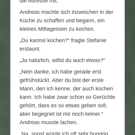
die Adresse mit.
Andreas machte sich inzwischen in der
Küche zu schaffen und begann, ein
kleines Mittagessen zu kochen.
„Du kannst kochen?“ fragte Stefanie
erstaunt.
„Ja natürlich, willst du auch etwas?“
„Nein danke, ich habe gerade erst
gefrühstückt. Aber du bist der erste
Mann, den ich kenne, der auch kochen
kann. Ich habe zwar schon so Gerüchte
gehört, dass es so etwas geben soll,
aber begegnet ist mir noch keiner.“
Andreas musste lachen.
„Na, sonst würde ich oft sehr hungrig