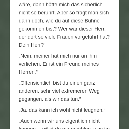
wäre, dann hätte mich das sicherlich
nicht so berührt. Aber so fragt man sich
dann doch, wie du auf diese Bühne
gekommen bist? Wer war dieser Herr,
der dort so viele Frauen vorgeführt hat?
Dein Herr?“
„Nein, meiner hat mich nur an ihm
verliehen. Er ist ein Freund meines
Herren.“
„Offensichtlich bist du einen ganz
anderen, sehr viel extremeren Weg
gegangen, als wir das tun.“
„Ja, das kann ich wohl nicht leugnen.“
„Auch wenn wir uns eigentlich nicht