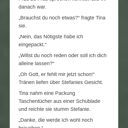
danach war.
„Brauchst du noch etwas?“ fragte Tina
sie.
„Nein, das Nötigste habe ich
eingepackt.“
„Willst du noch reden oder soll ich dich
alleine lassen?“
„Oh Gott, er fehlt mir jetzt schon!“
Tränen liefen über Stefanies Gesicht.
Tina nahm eine Packung
Taschentücher aus einer Schublade
und reichte sie stumm Stefanie.
„Danke, die werde ich wohl noch