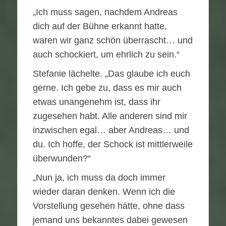
„Ich muss sagen, nachdem Andreas
dich auf der Bühne erkannt hatte,
waren wir ganz schön überrascht… und
auch schockiert, um ehrlich zu sein.“
Stefanie lächelte. „Das glaube ich euch
gerne. Ich gebe zu, dass es mir auch
etwas unangenehm ist, dass ihr
zugesehen habt. Alle anderen sind mir
inzwischen egal… aber Andreas… und
du. Ich hoffe, der Schock ist mittlerweile
überwunden?“
„Nun ja, ich muss da doch immer
wieder daran denken. Wenn ich die
Vorstellung gesehen hätte, ohne dass
jemand uns bekanntes dabei gewesen