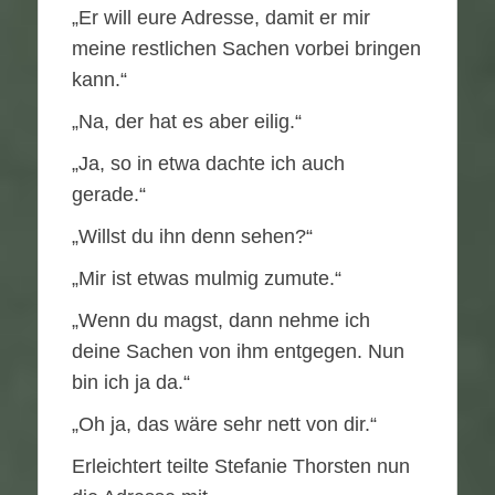
„Er will eure Adresse, damit er mir
meine restlichen Sachen vorbei bringen
kann.“
„Na, der hat es aber eilig.“
„Ja, so in etwa dachte ich auch
gerade.“
„Willst du ihn denn sehen?“
„Mir ist etwas mulmig zumute.“
„Wenn du magst, dann nehme ich
deine Sachen von ihm entgegen. Nun
bin ich ja da.“
„Oh ja, das wäre sehr nett von dir.“
Erleichtert teilte Stefanie Thorsten nun