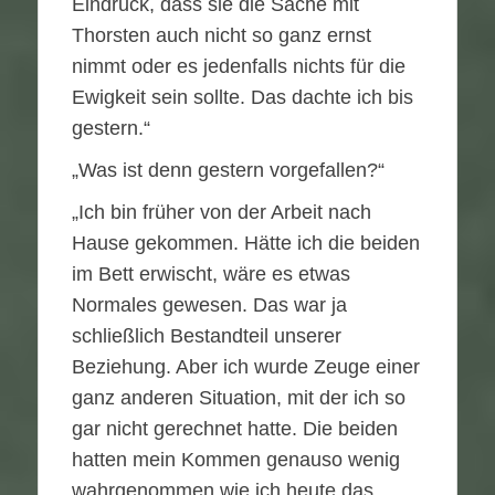
Eindruck, dass sie die Sache mit
Thorsten auch nicht so ganz ernst
nimmt oder es jedenfalls nichts für die
Ewigkeit sein sollte. Das dachte ich bis
gestern.“
„Was ist denn gestern vorgefallen?“
„Ich bin früher von der Arbeit nach
Hause gekommen. Hätte ich die beiden
im Bett erwischt, wäre es etwas
Normales gewesen. Das war ja
schließlich Bestandteil unserer
Beziehung. Aber ich wurde Zeuge einer
ganz anderen Situation, mit der ich so
gar nicht gerechnet hatte. Die beiden
hatten mein Kommen genauso wenig
wahrgenommen wie ich heute das