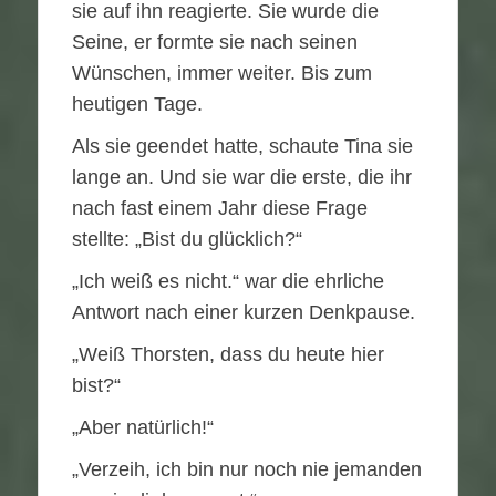
sie auf ihn reagierte. Sie wurde die
Seine, er formte sie nach seinen
Wünschen, immer weiter. Bis zum
heutigen Tage.
Als sie geendet hatte, schaute Tina sie
lange an. Und sie war die erste, die ihr
nach fast einem Jahr diese Frage
stellte: „Bist du glücklich?“
„Ich weiß es nicht.“ war die ehrliche
Antwort nach einer kurzen Denkpause.
„Weiß Thorsten, dass du heute hier
bist?“
„Aber natürlich!“
„Verzeih, ich bin nur noch nie jemanden