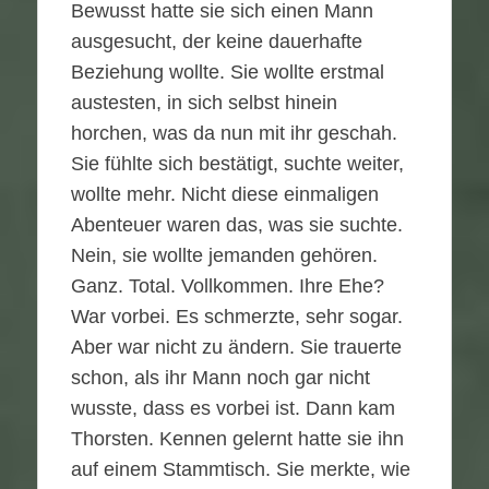
Bewusst hatte sie sich einen Mann
ausgesucht, der keine dauerhafte
Beziehung wollte. Sie wollte erstmal
austesten, in sich selbst hinein
horchen, was da nun mit ihr geschah.
Sie fühlte sich bestätigt, suchte weiter,
wollte mehr. Nicht diese einmaligen
Abenteuer waren das, was sie suchte.
Nein, sie wollte jemanden gehören.
Ganz. Total. Vollkommen. Ihre Ehe?
War vorbei. Es schmerzte, sehr sogar.
Aber war nicht zu ändern. Sie trauerte
schon, als ihr Mann noch gar nicht
wusste, dass es vorbei ist. Dann kam
Thorsten. Kennen gelernt hatte sie ihn
auf einem Stammtisch. Sie merkte, wie