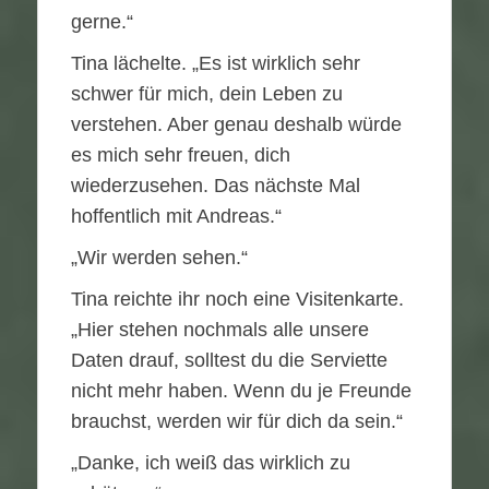
gerne.“
Tina lächelte. „Es ist wirklich sehr
schwer für mich, dein Leben zu
verstehen. Aber genau deshalb würde
es mich sehr freuen, dich
wiederzusehen. Das nächste Mal
hoffentlich mit Andreas.“
„Wir werden sehen.“
Tina reichte ihr noch eine Visitenkarte.
„Hier stehen nochmals alle unsere
Daten drauf, solltest du die Serviette
nicht mehr haben. Wenn du je Freunde
brauchst, werden wir für dich da sein.“
„Danke, ich weiß das wirklich zu