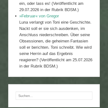
ein, oder lass es! (Veröffentlicht am
29.07.2026 in der Rubrik BDSM.)
»Februar« von Gregor
Luna verlangt von Toni eine Geschichte.
Nackt soll er sie sich ausdenken, im
Anschluss niederschreiben. Über seine
Obsessionen, die geheimen Fantasien
soll er berichten. Toni schreibt. Wie wird
seine Herrin auf das Ergebnis
reagieren? (Veröffentlicht am 25.07.2026
in der Rubrik BDSM.)
Suchen
nach: