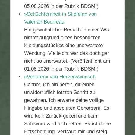
05.08.2026 in der Rubrik BDSM.)
»Schüchternheit in Stiefeln« von
Valérian Bourreau
Ein gewöhnlicher Besuch in einer WG
nimmt aufgrund eines besonderen
Kleidungsstückes eine unerwartete
Wendung. Vielleicht war das doch gar
nicht so unerwartet. (Veröffentlicht am
01.08.2026 in der Rubrik BDSM.)
»Verloren« von Herzenswunsch
Connor, ich bin bereit, dir einen
unwiderruflich letzten Schritt zu
gewähren. Ich erwarte deine völlige
Hingabe und absoluten Gehorsam. Es
wird kein Zurück geben und kein
Safeword wird dich retten. Es ist deine
Entscheidung, vertraue mir und steig