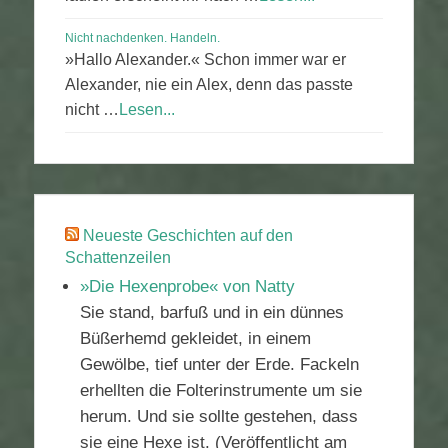
Nicht nachdenken. Handeln.
»Hallo Alexander.« Schon immer war er
Alexander, nie ein Alex, denn das passte
nicht …
Lesen...
Neueste Geschichten auf den
Schattenzeilen
»Die Hexenprobe« von Natty
Sie stand, barfuß und in ein dünnes
Büßerhemd gekleidet, in einem
Gewölbe, tief unter der Erde. Fackeln
erhellten die Folterinstrumente um sie
herum. Und sie sollte gestehen, dass
sie eine Hexe ist. (Veröffentlicht am