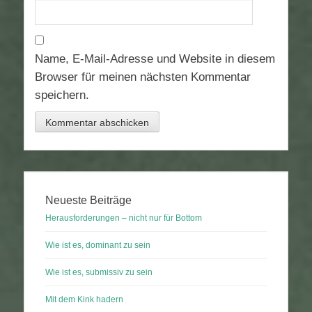
Name, E-Mail-Adresse und Website in diesem
Browser für meinen nächsten Kommentar
speichern.
Neueste Beiträge
Herausforderungen – nicht nur für Bottom
Wie ist es, dominant zu sein
Wie ist es, submissiv zu sein
Mit dem Kink hadern