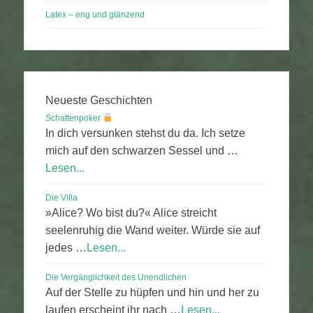
Latex – eng und glänzend
Neueste Geschichten
Schattenpoker
In dich versunken stehst du da. Ich setze
mich auf den schwarzen Sessel und …
Lesen...
Die Villa
»Alice? Wo bist du?« Alice streicht
seelenruhig die Wand weiter. Würde sie auf
jedes …
Lesen...
Die Vergänglichkeit des Unendlichen
Auf der Stelle zu hüpfen und hin und her zu
laufen erscheint ihr nach …
Lesen...