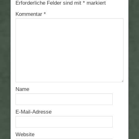
Erforderliche Felder sind mit
*
markiert
Kommentar
*
Name
E-Mail-Adresse
Website