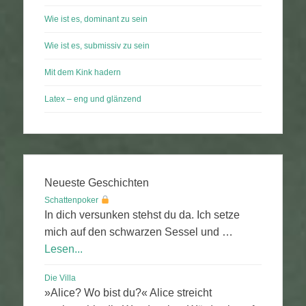
Wie ist es, dominant zu sein
Wie ist es, submissiv zu sein
Mit dem Kink hadern
Latex – eng und glänzend
Neueste Geschichten
Schattenpoker
In dich versunken stehst du da. Ich setze
mich auf den schwarzen Sessel und …
Lesen...
Die Villa
»Alice? Wo bist du?« Alice streicht