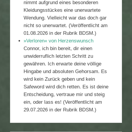
nimmt aufgrund eines besonderen
Kleidungsstückes eine unerwartete
Wendung. Vielleicht war das doch gar
nicht so unerwartet. (Veröffentlicht am
01.08.2026 in der Rubrik BDSM.)
»Verloren« von Herzenswunsch
Connor, ich bin bereit, dir einen
unwiderruflich letzten Schritt zu
gewähren. Ich erwarte deine völlige
Hingabe und absoluten Gehorsam. Es
wird kein Zurück geben und kein
Safeword wird dich retten. Es ist deine
Entscheidung, vertraue mir und steig
ein, oder lass es! (Veröffentlicht am
29.07.2026 in der Rubrik BDSM.)