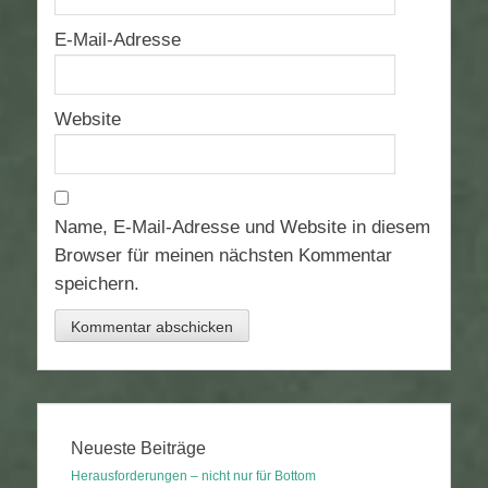
E-Mail-Adresse
Website
Name, E-Mail-Adresse und Website in diesem
Browser für meinen nächsten Kommentar
speichern.
Neueste Beiträge
Herausforderungen – nicht nur für Bottom