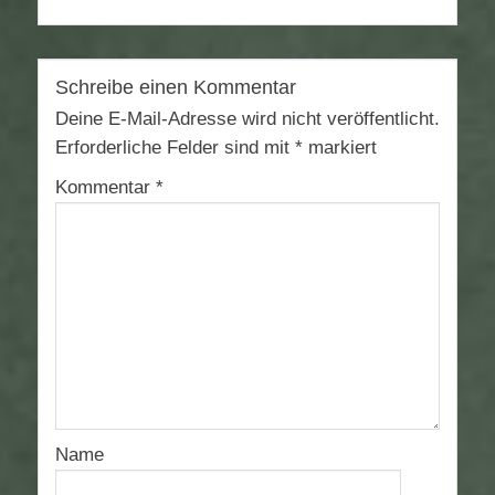
Schreibe einen Kommentar
Deine E-Mail-Adresse wird nicht veröffentlicht.
Erforderliche Felder sind mit
*
markiert
Kommentar
*
Name