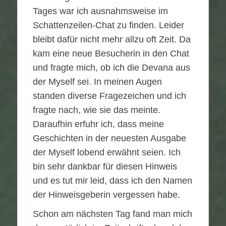
Tages war ich ausnahmsweise im
Schattenzeilen-Chat zu finden. Leider
bleibt dafür nicht mehr allzu oft Zeit. Da
kam eine neue Besucherin in den Chat
und fragte mich, ob ich die Devana aus
der Myself sei. In meinen Augen
standen diverse Fragezeichen und ich
fragte nach, wie sie das meinte.
Daraufhin erfuhr ich, dass meine
Geschichten in der neuesten Ausgabe
der Myself lobend erwähnt seien. Ich
bin sehr dankbar für diesen Hinweis
und es tut mir leid, dass ich den Namen
der Hinweisgeberin vergessen habe.
Schon am nächsten Tag fand man mich