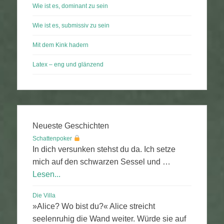
Wie ist es, dominant zu sein
Wie ist es, submissiv zu sein
Mit dem Kink hadern
Latex – eng und glänzend
Neueste Geschichten
Schattenpoker
In dich versunken stehst du da. Ich setze
mich auf den schwarzen Sessel und …
Lesen...
Die Villa
»Alice? Wo bist du?« Alice streicht
seelenruhig die Wand weiter. Würde sie auf