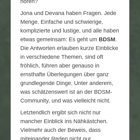
hören?
Jona und Devana haben Fragen. Jede
Menge. Einfache und schwierige,
komplizierte und lustige, und alle haben
etwas gemeinsam: Es geht um
BDSM
.
Die Antworten erlauben kurze Einblicke
in verschiedene Themen, sind oft
fröhlich, führen aber genauso in
ernsthafte Überlegungen über ganz
grundlegende Dinge. Unter anderem,
was schätzenswert ist an der BDSM-
Community, und was vielleicht nicht.
Letztendlich ergibt sich nicht nur
mancher Einblick ins Nähkästchen.
Vielmehr auch der Beweis, dass
miteinander Reden nicht nur