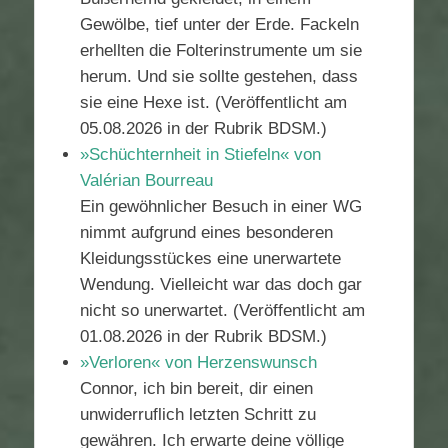
Gewölbe, tief unter der Erde. Fackeln
erhellten die Folterinstrumente um sie
herum. Und sie sollte gestehen, dass
sie eine Hexe ist. (Veröffentlicht am
05.08.2026 in der Rubrik BDSM.)
»Schüchternheit in Stiefeln« von
Valérian Bourreau
Ein gewöhnlicher Besuch in einer WG
nimmt aufgrund eines besonderen
Kleidungsstückes eine unerwartete
Wendung. Vielleicht war das doch gar
nicht so unerwartet. (Veröffentlicht am
01.08.2026 in der Rubrik BDSM.)
»Verloren« von Herzenswunsch
Connor, ich bin bereit, dir einen
unwiderruflich letzten Schritt zu
gewähren. Ich erwarte deine völlige