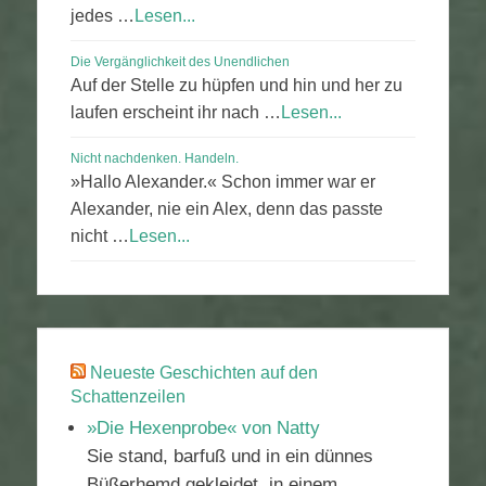
jedes …
Lesen...
Die Vergänglichkeit des Unendlichen
Auf der Stelle zu hüpfen und hin und her zu
laufen erscheint ihr nach …
Lesen...
Nicht nachdenken. Handeln.
»Hallo Alexander.« Schon immer war er
Alexander, nie ein Alex, denn das passte
nicht …
Lesen...
Neueste Geschichten auf den
Schattenzeilen
»Die Hexenprobe« von Natty
Sie stand, barfuß und in ein dünnes
Büßerhemd gekleidet, in einem