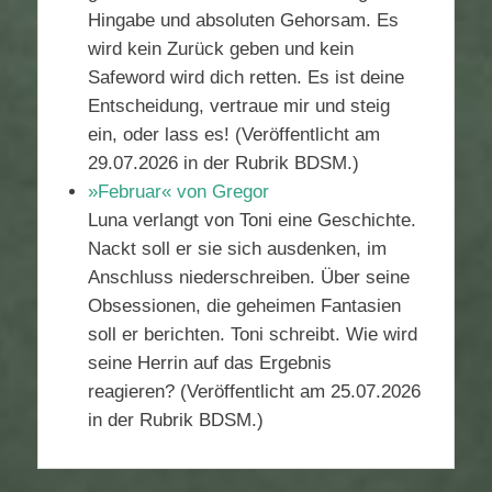
Hingabe und absoluten Gehorsam. Es
wird kein Zurück geben und kein
Safeword wird dich retten. Es ist deine
Entscheidung, vertraue mir und steig
ein, oder lass es! (Veröffentlicht am
29.07.2026 in der Rubrik BDSM.)
»Februar« von Gregor
Luna verlangt von Toni eine Geschichte.
Nackt soll er sie sich ausdenken, im
Anschluss niederschreiben. Über seine
Obsessionen, die geheimen Fantasien
soll er berichten. Toni schreibt. Wie wird
seine Herrin auf das Ergebnis
reagieren? (Veröffentlicht am 25.07.2026
in der Rubrik BDSM.)