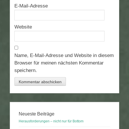
E-Mail-Adresse
Website
Name, E-Mail-Adresse und Website in diesem
Browser für meinen nächsten Kommentar
speichern.
Neueste Beiträge
Herausforderungen – nicht nur für Bottom