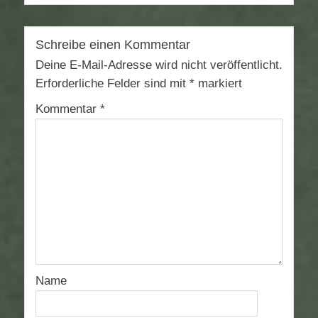
Schreibe einen Kommentar
Deine E-Mail-Adresse wird nicht veröffentlicht.
Erforderliche Felder sind mit
*
markiert
Kommentar
*
Name